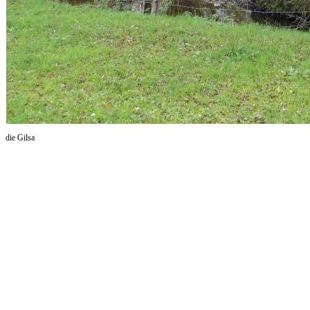
die Gilsa