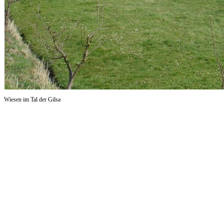
Wiesen im Tal der Gilsa