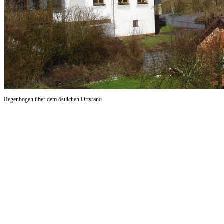
Regenbogen über dem östlichen Ortsrand