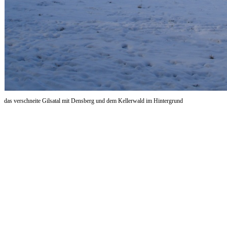
das verschneite Gilsatal mit Densberg und dem Kellerwald im Hintergrund