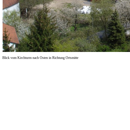
Blick vom Kirchturm nach Osten in Richtung Ortsmitte